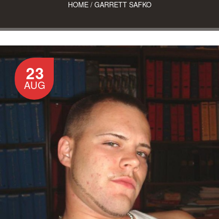
HOME
/
GARRETT SAFKO
23
AUG